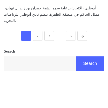
أبوظبي (الاتحاد) برعاية سمو الشيخ حمدان بن زايد آل نهيان،
ممثل الحاكم في منطقة الظفرة، ينظم نادي أبوظبي للرياضات
البحرية،
…
1
2
3
6
Search
Search