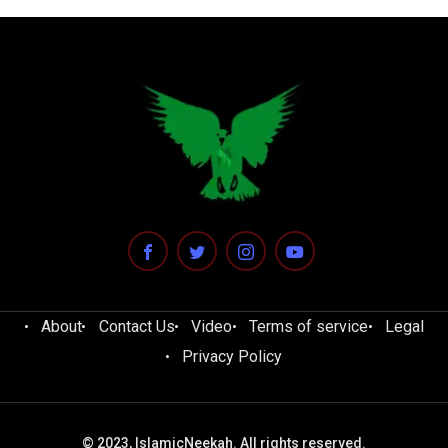
About
Contact Us
Video
Terms of service
Legal
Privacy Policy
© 2023, IslamicNeekah. All rights reserved.