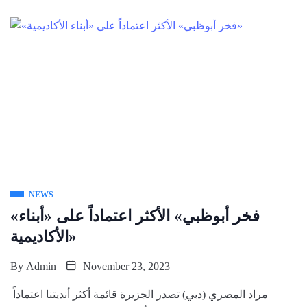
NEWS
«فخر أبوظبي» الأكثر اعتماداً على «أبناء
الأكاديمية»
By
Admin
November 23, 2023
مراد المصري (دبي) تصدر الجزيرة قائمة أكثر أنديتنا اعتماداً