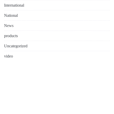
International
National
News
products
Uncategorized
video