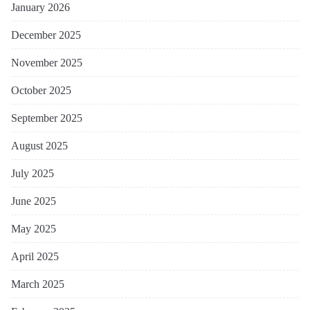
January 2026
December 2025
November 2025
October 2025
September 2025
August 2025
July 2025
June 2025
May 2025
April 2025
March 2025