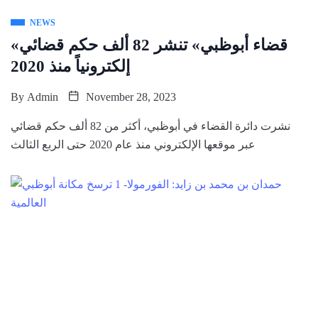
NEWS
«قضاء أبوظبي» تنشر 82 ألف حكم قضائي
إلكترونياً منذ 2020
By
Admin
November 28, 2023
​نشرت دائرة القضاء في أبوظبي، أكثر من 82 ألف حكم قضائي
عبر موقعها الإلكتروني منذ عام 2020 حتى الربع الثالث