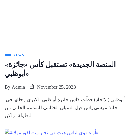
NEWS
«المنصة الجديدة» تستقبل كأس «جائزة
أبوظبي»
By
Admin
November 25, 2023
أبوظبي (الاتحاد) حطّت كأس جائزة أبوظبي الكبرى رحالها في
حلبة مرسى ياس قبل السباق الختامي للموسم الحالي من
البطولة، ولكن