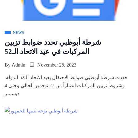
NEWS
شرطة أبوظبي تحدد ضوابط تزيين
المركبات في عيد الاتحاد الـ52
By
Admin
November 25, 2023
حددت شرطة أبوظبي ضوابط الاحتفال بعيد الاتحاد الـ52 للدولة
وشروط تزيين المركبات اعتباراً من 27 نوفمبر الحالي وحتى 4
ديسمبر