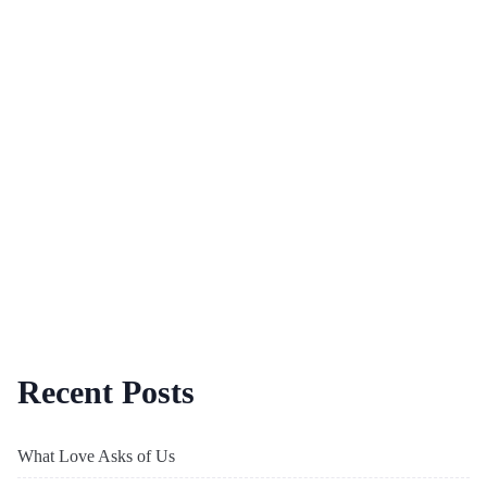
Recent Posts
What Love Asks of Us