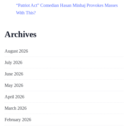
“Patriot Act” Comedian Hasan Minhaj Provokes Masses
With This?
Archives
August 2026
July 2026
June 2026
May 2026
April 2026
March 2026
February 2026