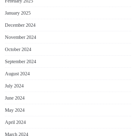
February 2025
January 2025
December 2024
November 2024
October 2024
September 2024
August 2024
July 2024
June 2024
May 2024
April 2024
March 2024