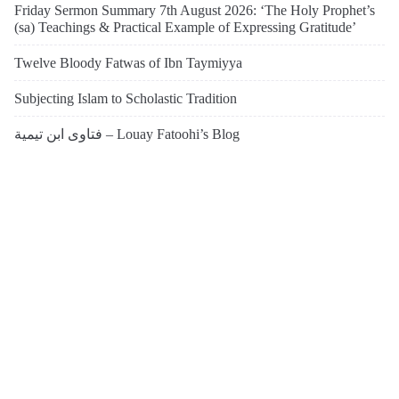
Friday Sermon Summary 7th August 2026: ‘The Holy Prophet’s
(sa) Teachings & Practical Example of Expressing Gratitude’
Twelve Bloody Fatwas of Ibn Taymiyya
Subjecting Islam to Scholastic Tradition
فتاوى ابن تيمية – Louay Fatoohi’s Blog