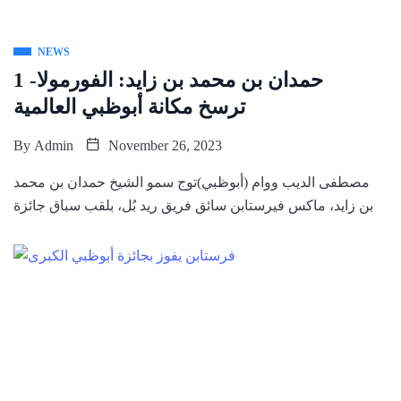
NEWS
حمدان بن محمد بن زايد: الفورمولا- 1
ترسخ مكانة أبوظبي العالمية
By
Admin
November 26, 2023
مصطفى الديب ووام (أبوظبي)توج سمو الشيخ حمدان بن محمد
بن زايد، ماكس فيرستابن سائق فريق ريد بُل، بلقب سباق جائزة