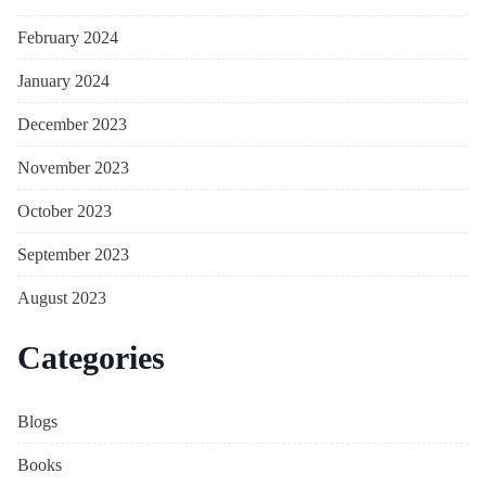
February 2024
January 2024
December 2023
November 2023
October 2023
September 2023
August 2023
Categories
Blogs
Books