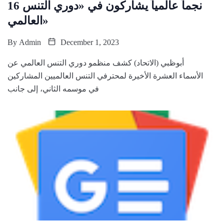
16 نجماً عالمياً يشاركون في «دوري التنس
العالمي»
By
Admin
December 1, 2023
أبوظبي (الاتحاد) كشف منظمو دوري التنس العالمي عن
الأسماء العشرة الأخيرة لمحترفي التنس العالميين المشاركين
في موسمه الثاني، إلى جانب