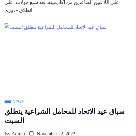
على اللاعبين الصاعدين من أكاديميته، بعد سبع جولات، على
انطلاق «دوري
NEWS
سباق عيد الاتحاد للمحامل الشراعية ينطلق
السبت
By
Admin
November 22, 2023