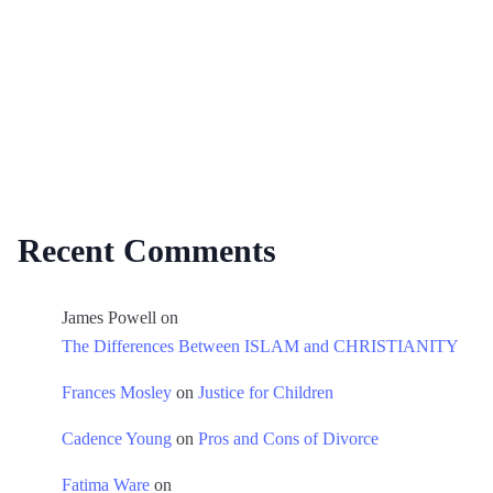
Recent Comments
James Powell
on
The Differences Between ISLAM and CHRISTIANITY
Frances Mosley
on
Justice for Children
Cadence Young
on
Pros and Cons of Divorce
Fatima Ware
on