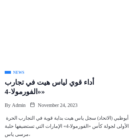
NEWS
أداء قوي لياس هيت في تجارب
«الفورمولا-4»
By
Admin
November 24, 2023
أبوظبي (الاتحاد) سجل ياس هيت بداية قوية في التجارب الحرة
الأولى لجولة كأس «الفورمولا-4» الإمارات التي تستضيفها حلبة
مرسى ياس،