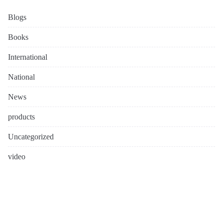
Blogs
Books
International
National
News
products
Uncategorized
video