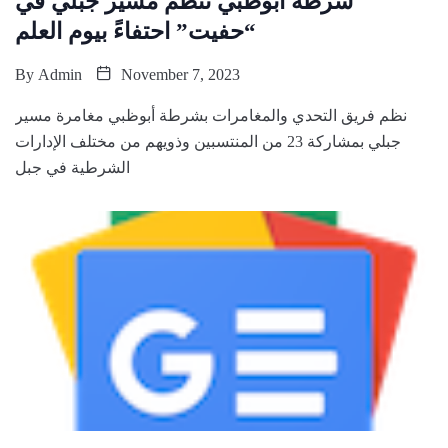
شرطة أبوظبي تنظم مسير جبلي في
“حفيت” احتفاءً بيوم العلم
By
Admin
November 7, 2023
نظم فريق التحدي والمغامرات بشرطة أبوظبي مغامرة مسير
جبلي بمشاركة 23 من المنتسبين وذويهم من مختلف الإدارات
الشرطية في جبل