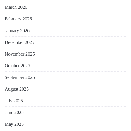
March 2026
February 2026
January 2026
December 2025
November 2025
October 2025
September 2025
August 2025
July 2025
June 2025
May 2025