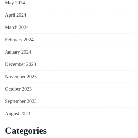
May 2024
April 2024
March 2024
February 2024
January 2024
December 2023
November 2023
October 2023
September 2023
August 2023
Categories