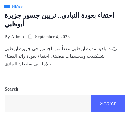
NEWS
احتفاء بعودة النيادي.. تزيين جسور جزيرة
أبوظبي
By
Admin
September 4, 2023
زيّنت بلدية مدينة أبوظبي عدداً من الجسور في جزيرة أبوظبي
بتشكيلات ومجسمات مضيئة، احتفاء بعودة رائد الفضاء
الإماراتي سلطان النيادي،
Search
Search