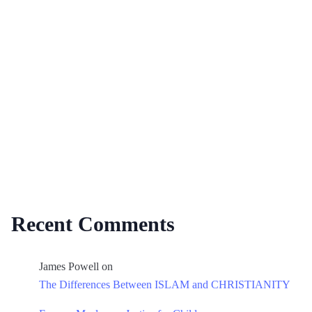
Recent Comments
James Powell
on
The Differences Between ISLAM and CHRISTIANITY