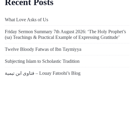
Recent Posts
What Love Asks of Us
Friday Sermon Summary 7th August 2026: ‘The Holy Prophet’s
(sa) Teachings & Practical Example of Expressing Gratitude’
Twelve Bloody Fatwas of Ibn Taymiyya
Subjecting Islam to Scholastic Tradition
فتاوى ابن تيمية – Louay Fatoohi’s Blog