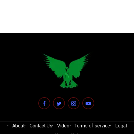
About
Contact Us
Video
Terms of service
Legal